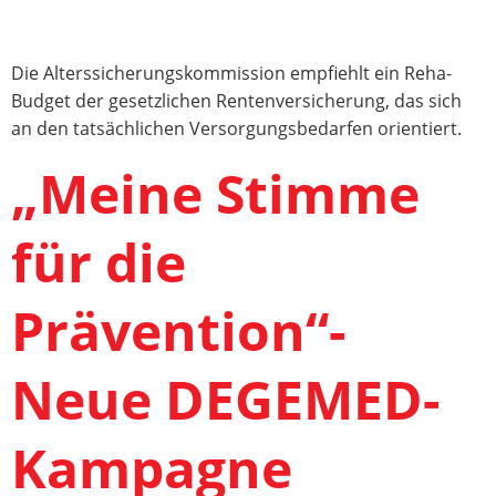
Die Alterssicherungskommission empfiehlt ein Reha-
Budget der gesetzlichen Rentenversicherung, das sich
an den tatsächlichen Versorgungsbedarfen orientiert.
„Meine Stimme
für die
Prävention“-
Neue DEGEMED-
Kampagne