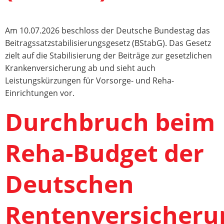
Am 10.07.2026 beschloss der Deutsche Bundestag das
Beitragssatzstabilisierungsgesetz (BStabG). Das Gesetz
zielt auf die Stabilisierung der Beiträge zur gesetzlichen
Krankenversicherung ab und sieht auch
Leistungskürzungen für Vorsorge- und Reha-
Einrichtungen vor.
Durchbruch beim
Reha-Budget der
Deutschen
Rentenversicheru