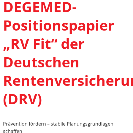
DEGEMED-
Positionspapier
„RV Fit“ der
Deutschen
Rentenversicheru
(DRV)
Prävention fördern – stabile Planungsgrundlagen
schaffen