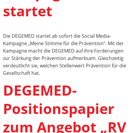
startet
Die DEGEMED startet ab sofort die Social Media-
Kampagne „Meine Stimme für die Prävention“. Mit der
Kampagne macht die DEGEMED auf ihre Forderungen
zur Stärkung der Prävention aufmerksam. Gleichzeitig
verdeutlicht sie, welchen Stellenwert Prävention für die
Gesellschaft hat.
DEGEMED-
Positionspapier
zum Angebot „RV