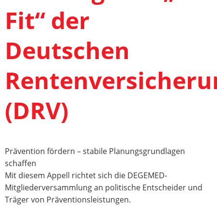
Fit“ der
Deutschen
Rentenversicheru
(DRV)
Prävention fördern – stabile Planungsgrundlagen
schaffen
Mit diesem Appell richtet sich die DEGEMED-
Mitgliederversammlung an politische Entscheider und
Träger von Präventionsleistungen.