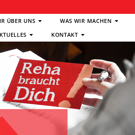
IR ÜBER UNS
WAS WIR MACHEN
KTUELLES
KONTAKT