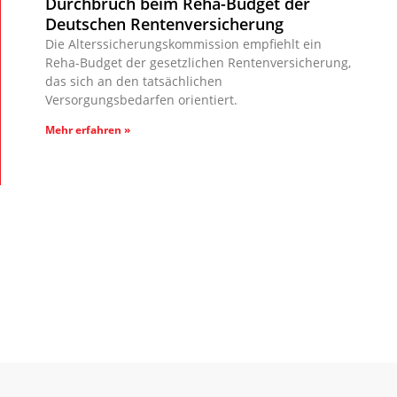
Durchbruch beim Reha-Budget der
Deutschen Rentenversicherung
Die Alterssicherungskommission empfiehlt ein
Reha-Budget der gesetzlichen Rentenversicherung,
das sich an den tatsächlichen
Versorgungsbedarfen orientiert.
Mehr erfahren »