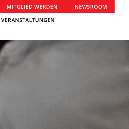
MITGLIED WERDEN
NEWSROOM
VERANSTALTUNGEN