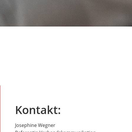
Kontakt:
Josephine Wegner