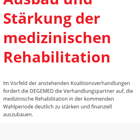
Stärkung der
medizinischen
Rehabilitation
Im Vorfeld der anstehenden Koalitionsverhandlungen
fordert die DEGEMED die Verhandlungspartner auf, die
medizinische Rehabilitation in der kommenden
Wahlperiode deutlich zu stärken und finanziell
auszubauen.