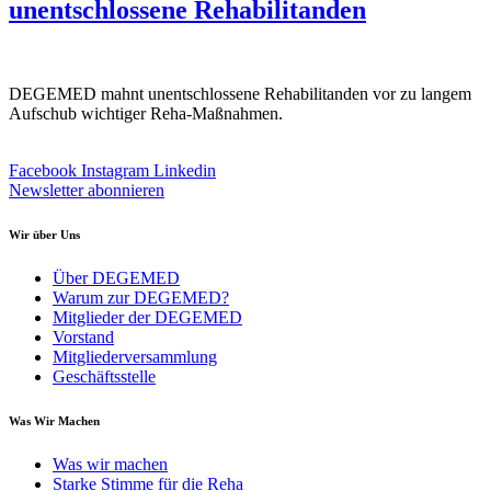
unentschlossene Rehabilitanden
DEGEMED mahnt unentschlossene Rehabilitanden vor zu langem
Aufschub wichtiger Reha-Maßnahmen.
Facebook
Instagram
Linkedin
Newsletter abonnieren
Wir über Uns
Über DEGEMED
Warum zur DEGEMED?
Mitglieder der DEGEMED
Vorstand
Mitgliederversammlung
Geschäftsstelle
Was Wir Machen
Was wir machen
Starke Stimme für die Reha