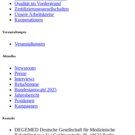
Qualität im Vordergrund
Zertifizierungsgesellschaften
Unsere Arbeitskreise
Kooperationen
Veranstaltungen
Veranstaltungen
Aktuelles
Newsroom
Presse
Interviews
RehaStimme
Bundestagswahl 2025
Jahresbericht
Positionen
Kampagnen
Kontakt
DEGEMED Deutsche Gesellschaft für Medizinische