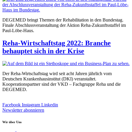
DEGEMED bringt Themen der Rehabilitation in den Bundestag.
Finale Abschlussveranstaltung der Aktion Reha-Zukunftsstaffel im
Paul-Löbe-Haus.
Reha-Wirtschaftstag 2022: Branche
behauptet sich in der Krise
Der Reha-Wirtschaftstag wird seit acht Jahren jährlich vom
Deutschen Krankenhausinstitut (DKI) veranstaltet.
Kooperationspartner sind der VKD – Fachgruppe Reha und die
DEGEMED.
Facebook
Instagram
Linkedin
Newsletter abonnieren
Wir über Uns