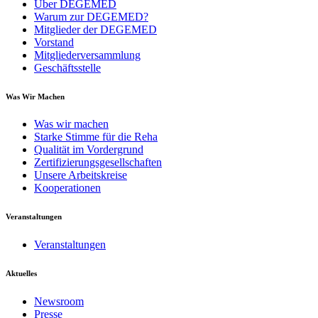
Über DEGEMED
Warum zur DEGEMED?
Mitglieder der DEGEMED
Vorstand
Mitgliederversammlung
Geschäftsstelle
Was Wir Machen
Was wir machen
Starke Stimme für die Reha
Qualität im Vordergrund
Zertifizierungsgesellschaften
Unsere Arbeitskreise
Kooperationen
Veranstaltungen
Veranstaltungen
Aktuelles
Newsroom
Presse