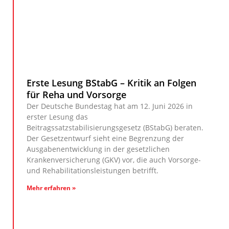
Erste Lesung BStabG – Kritik an Folgen
für Reha und Vorsorge
Der Deutsche Bundestag hat am 12. Juni 2026 in
erster Lesung das
Beitragssatzstabilisierungsgesetz (BStabG) beraten.
Der Gesetzentwurf sieht eine Begrenzung der
Ausgabenentwicklung in der gesetzlichen
Krankenversicherung (GKV) vor, die auch Vorsorge-
und Rehabilitationsleistungen betrifft.
Mehr erfahren »