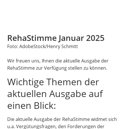
RehaStimme Januar 2025
Foto: AdobeStock/Henry Schmitt
Wir freuen uns, Ihnen die aktuelle Ausgabe der
RehaStimme zur Verfügung stellen zu können.
Wichtige Themen der
aktuellen Ausgabe auf
einen Blick:
Die aktuelle Ausgabe der RehaStimme widmet sich
u.a. Vergütungsfragen, den Forderungen der