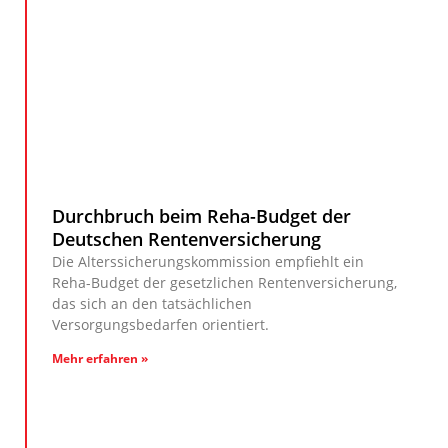
Durchbruch beim Reha-Budget der
Deutschen Rentenversicherung
Die Alterssicherungskommission empfiehlt ein
Reha-Budget der gesetzlichen Rentenversicherung,
das sich an den tatsächlichen
Versorgungsbedarfen orientiert.
Mehr erfahren »