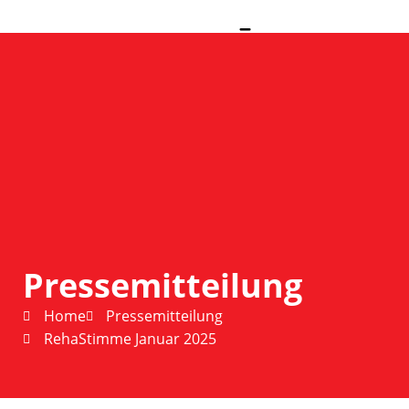
Pressemitteilung
Home
Pressemitteilung
RehaStimme Januar 2025