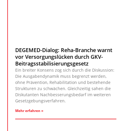
DEGEMED-Dialog: Reha-Branche warnt
vor Versorgungslücken durch GKV-
Beitragsstabilisierungsgesetz
Ein breiter Konsens zog sich durch die Diskussion:
Die Ausgabendynamik muss begrenzt werden,
ohne Prävention, Rehabilitation und bestehende
Strukturen zu schwächen. Gleichzeitig sahen die
Diskutanten Nachbesserungsbedarf im weiteren
Gesetzgebungsverfahren.
Mehr erfahren »