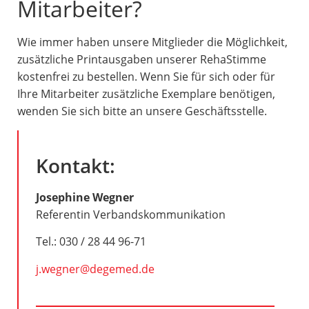
Mitarbeiter?
Wie immer haben unsere Mitglieder die Möglichkeit,
zusätzliche Printausgaben unserer RehaStimme
kostenfrei zu bestellen. Wenn Sie für sich oder für
Ihre Mitarbeiter zusätzliche Exemplare benötigen,
wenden Sie sich bitte an unsere Geschäftsstelle.
Kontakt:
Josephine Wegner
Referentin Verbandskommunikation
Tel.: 030 / 28 44 96-71
j.wegner@degemed.de